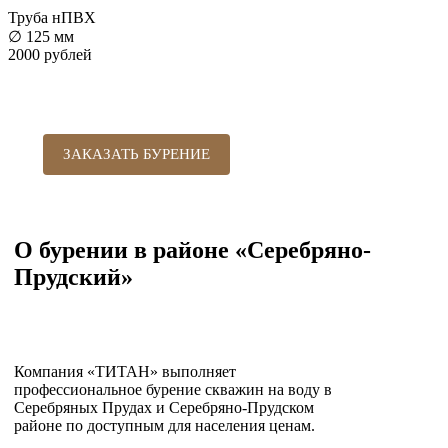
Труба нПВХ
∅ 125 мм
2000 рублей
ЗАКАЗАТЬ БУРЕНИЕ
О бурении в районе «Серебряно-
Прудский»
Компания «ТИТАН» выполняет
профессиональное бурение скважин на воду в
Серебряных Прудах и Серебряно-Прудском
районе по доступным для населения ценам.