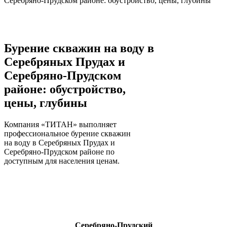
Серебряно-Прудском районе: обустройство, цены, глубины
Бурение скважин на воду в
Серебряных Прудах и
Серебряно-Прудском
районе: обустройство,
цены, глубины
Компания «ТИТАН» выполняет
профессиональное бурение скважин
на воду в Серебряных Прудах и
Серебряно-Прудском районе по
доступным для населения ценам.
Серебряно-Прудский