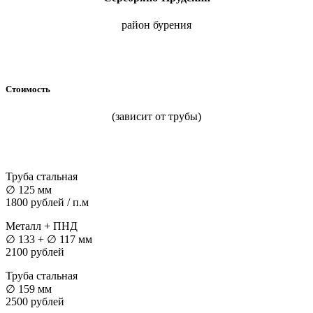
район бурения
Стоимость
(зависит от трубы)
Труба стальная
∅ 125 мм
1800 рублей / п.м
Металл + ПНД
∅ 133 + ∅ 117 мм
2100 рублей
Труба стальная
∅ 159 мм
2500 рублей