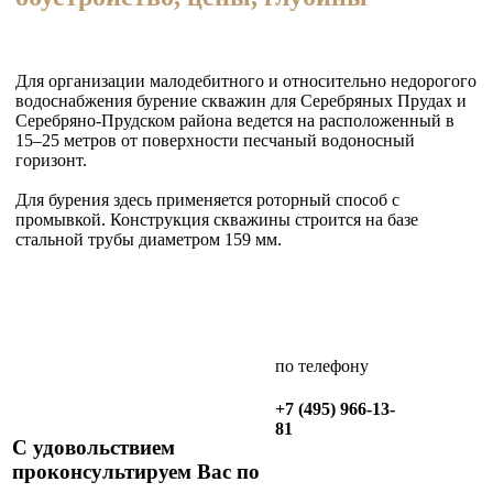
Для организации малодебитного и относительно недорогого
водоснабжения бурение скважин для Серебряных Прудах и
Серебряно-Прудском района ведется на расположенный в
15–25 метров от поверхности песчаный водоносный
горизонт.
Для бурения здесь применяется роторный способ с
промывкой. Конструкция скважины строится на базе
стальной трубы диаметром 159 мм.
по телефону
+7 (495) 966-13-
81
С удовольствием
Заказать
проконсультируем Вас по
обратный
звонок