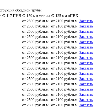
струкция обсадной трубы
 + ∅ 117 ПНД
∅ 159 мм металл
∅ 125 мм нПВХ
от 2500 руб./п.м
от 2100 руб./п.м
Заказать
от 2500 руб./п.м
от 2100 руб./п.м
Заказать
от 2500 руб./п.м
от 2100 руб./п.м
Заказать
от 2500 руб./п.м
от 2100 руб./п.м
Заказать
от 2500 руб./п.м
от 2100 руб./п.м
Заказать
от 2500 руб./п.м
от 2100 руб./п.м
Заказать
от 2500 руб./п.м
от 2100 руб./п.м
Заказать
от 2500 руб./п.м
от 2100 руб./п.м
Заказать
от 2500 руб./п.м
от 2100 руб./п.м
Заказать
от 2500 руб./п.м
от 2100 руб./п.м
Заказать
от 2500 руб./п.м
от 2100 руб./п.м
Заказать
от 2500 руб./п.м
от 2100 руб./п.м
Заказать
от 2500 руб./п.м
от 2100 руб./п.м
Заказать
от 2500 руб./п.м
от 2100 руб./п.м
Заказать
от 2500 руб./п.м
от 2100 руб./п.м
Заказать
от 2500 руб./п.м
от 2100 руб./п.м
Заказать
от 2500 руб./п.м
от 2100 руб./п.м
Заказать