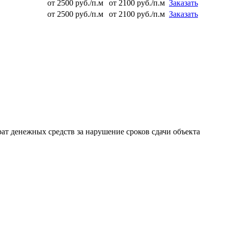
от 2500 руб./п.м
от 2100 руб./п.м
Заказать
от 2500 руб./п.м
от 2100 руб./п.м
Заказать
 денежных средств за нарушение сроков сдачи объекта