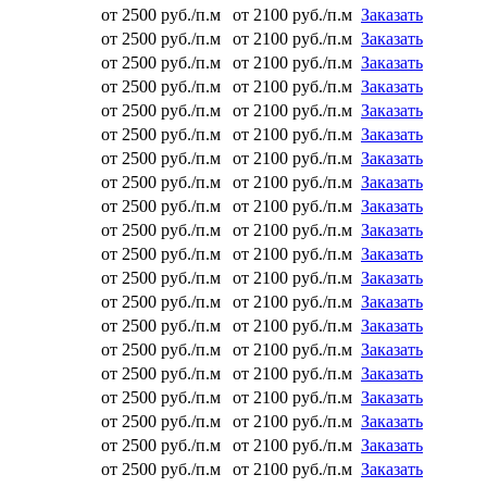
от 2500 руб./п.м
от 2100 руб./п.м
Заказать
от 2500 руб./п.м
от 2100 руб./п.м
Заказать
от 2500 руб./п.м
от 2100 руб./п.м
Заказать
от 2500 руб./п.м
от 2100 руб./п.м
Заказать
от 2500 руб./п.м
от 2100 руб./п.м
Заказать
от 2500 руб./п.м
от 2100 руб./п.м
Заказать
от 2500 руб./п.м
от 2100 руб./п.м
Заказать
от 2500 руб./п.м
от 2100 руб./п.м
Заказать
от 2500 руб./п.м
от 2100 руб./п.м
Заказать
от 2500 руб./п.м
от 2100 руб./п.м
Заказать
от 2500 руб./п.м
от 2100 руб./п.м
Заказать
от 2500 руб./п.м
от 2100 руб./п.м
Заказать
от 2500 руб./п.м
от 2100 руб./п.м
Заказать
от 2500 руб./п.м
от 2100 руб./п.м
Заказать
от 2500 руб./п.м
от 2100 руб./п.м
Заказать
от 2500 руб./п.м
от 2100 руб./п.м
Заказать
от 2500 руб./п.м
от 2100 руб./п.м
Заказать
от 2500 руб./п.м
от 2100 руб./п.м
Заказать
от 2500 руб./п.м
от 2100 руб./п.м
Заказать
от 2500 руб./п.м
от 2100 руб./п.м
Заказать