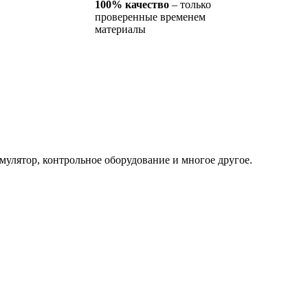
100% качество
– только
проверенные временем
материалы
улятор, контрольное оборудование и многое другое.