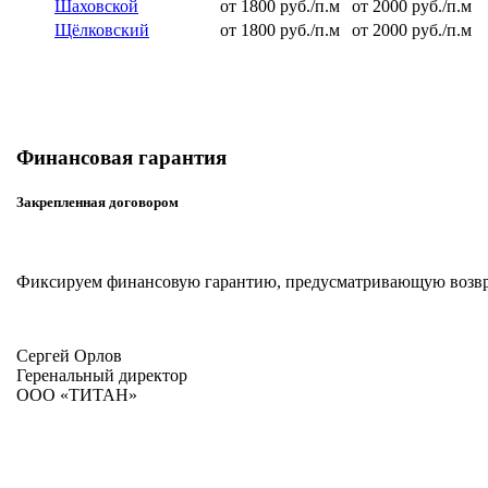
Шаховской
от 1800 руб./п.м
от 2000 руб./п.м
Щёлковский
от 1800 руб./п.м
от 2000 руб./п.м
Финансовая гарантия
Закрепленная договором
Фиксируем финансовую гарантию, предусматривающую возврат
Сергей Орлов
Геренальный директор
ООО «ТИТАН»