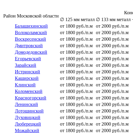
Кон
Район Московской области
∅ 125 мм металл
∅ 133 мм металл
Балашихинский
от 1800 руб./п.м
от 2000 руб./п.м
Волоколамский
от 1800 руб./п.м
от 2000 руб./п.м
Воскресенский
от 1800 руб./п.м
от 2000 руб./п.м
Дмитровский
от 1800 руб./п.м
от 2000 руб./п.м
Домодедовский
от 1800 руб./п.м
от 2000 руб./п.м
Егорьевский
от 1800 руб./п.м
от 2000 руб./п.м
Зарайский
от 1800 руб./п.м
от 2000 руб./п.м
Истринский
от 1800 руб./п.м
от 2000 руб./п.м
Каширский
от 1800 руб./п.м
от 2000 руб./п.м
Клинский
от 1800 руб./п.м
от 2000 руб./п.м
Коломенский
от 1800 руб./п.м
от 2000 руб./п.м
Красногорский
от 1800 руб./п.м
от 2000 руб./п.м
Ленинский
от 1800 руб./п.м
от 2000 руб./п.м
Лотошинский
от 1800 руб./п.м
от 2000 руб./п.м
Луховицкий
от 1800 руб./п.м
от 2000 руб./п.м
Люберецкий
от 1800 руб./п.м
от 2000 руб./п.м
Можайский
от 1800 руб./п.м
от 2000 руб./п.м