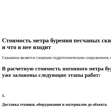
Стоимость метра бурения
песчаных скв
и что в нее входит
Скважина является сложным гидротехническим сооружением, в 
В расчетную стоимость погонного метра б
уже заложены следующие этапы работ:
1.
Доставка техники,
оборудования и материалов до объекта