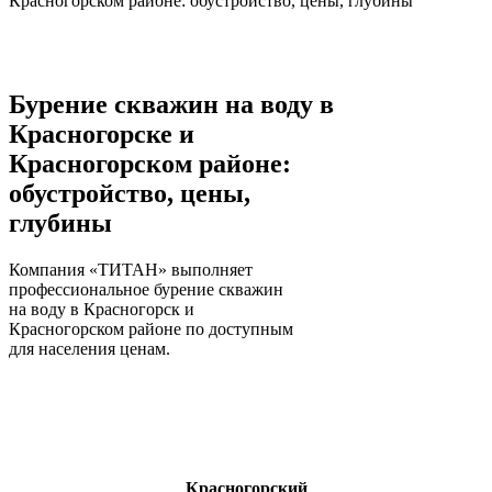
Красногорском районе: обустройство, цены, глубины
Бурение скважин на воду в
Красногорске и
Красногорском районе:
обустройство, цены,
глубины
Компания «ТИТАН» выполняет
профессиональное бурение скважин
на воду в Красногорск и
Красногорском районе по доступным
для населения ценам.
Красногорский