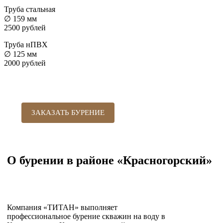
Труба стальная
∅ 159 мм
2500 рублей
Труба нПВХ
∅ 125 мм
2000 рублей
ЗАКАЗАТЬ БУРЕНИЕ
О бурении в районе «Красногорский»
Компания «ТИТАН» выполняет
профессиональное бурение скважин на воду в