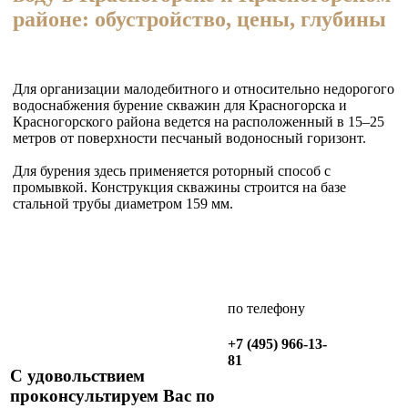
районе: обустройство, цены, глубины
Для организации малодебитного и относительно недорогого
водоснабжения бурение скважин для Красногорска и
Красногорского района ведется на расположенный в 15–25
метров от поверхности песчаный водоносный горизонт.
Для бурения здесь применяется роторный способ с
промывкой. Конструкция скважины строится на базе
стальной трубы диаметром 159 мм.
по телефону
+7 (495) 966-13-
81
С удовольствием
Заказать
проконсультируем Вас по
обратный